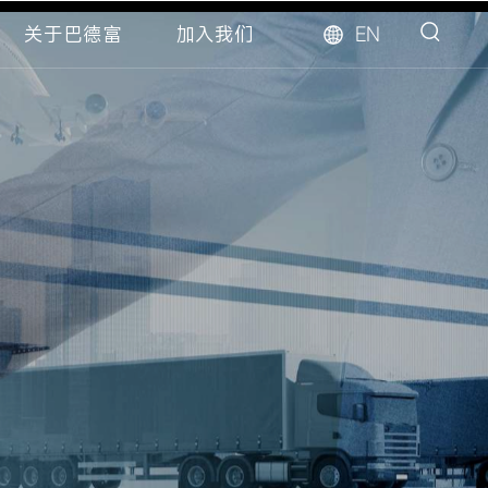
EN
关于巴德富
加入我们