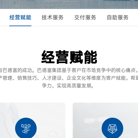
经营赋能
技术服务
交付服务
自助服务
经营赋能
有巴德富的成功。巴德富集团基于客户在市场竞争中的核心痛点
产管理、销售技巧、人才建设、企业文化等维度为客户赋能，帮
争力，实现高质量发展。