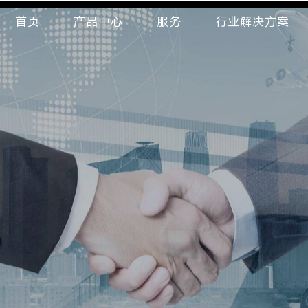
首页
产品中心
服务
行业解决方案