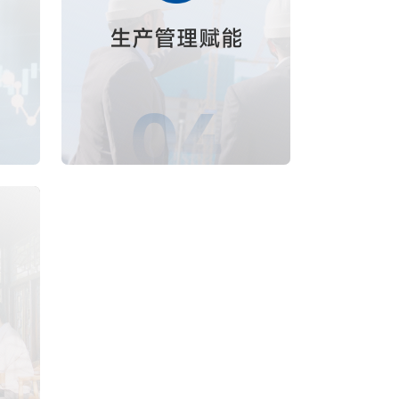
生产管理赋能
04