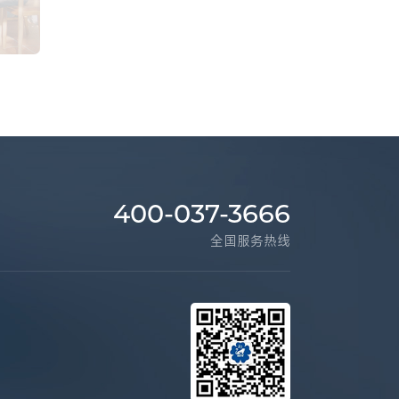
400-037-3666
全国服务热线