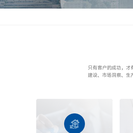
只有客户的成功，才
建设、市场洞察、生