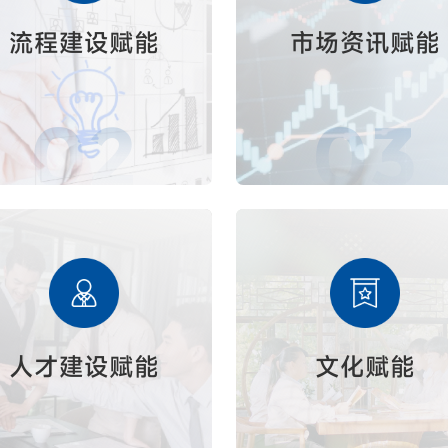
流程建设赋能
市场资讯赋能
02
03
人才建设赋能
文化赋能