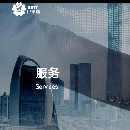
服务
Services