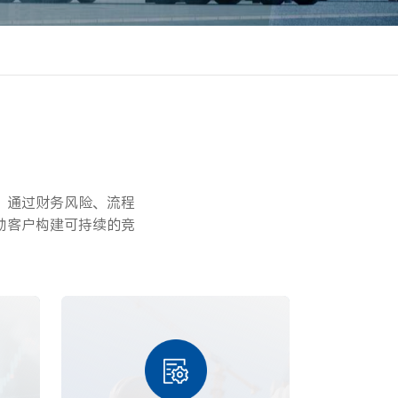
，通过财务风险、流程
助客户构建可持续的竞