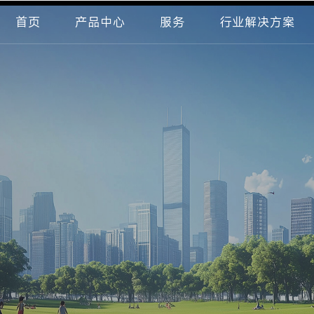
首页
产品中心
服务
行业解决方案