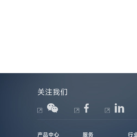
关注我们
产品中心
服务
行