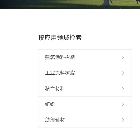
按应用领域检索
建筑涂料树脂
工业涂料树脂
粘合材料
纺织
助剂辅材