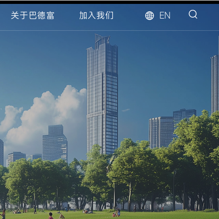
EN
关于巴德富
加入我们