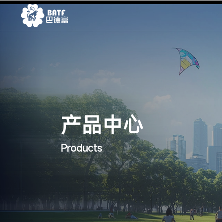
产品中心
Products