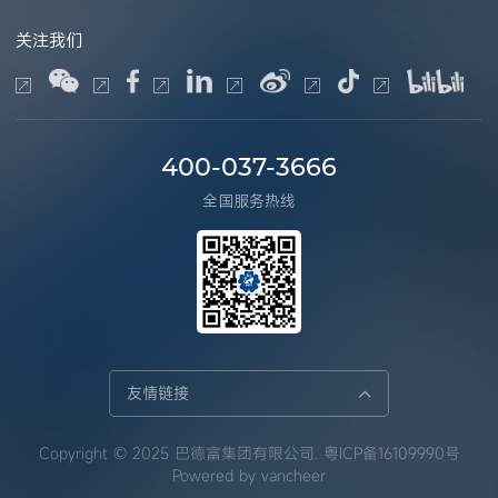
关注我们
400-037-3666
全国服务热线
友情链接
Copyright © 2025 巴德富集团有限公司.
粤ICP备16109990号
Powered by
vancheer